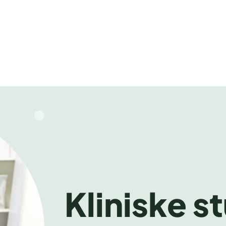
Kliniske s