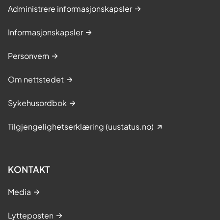
Administrere informasjonskapsler
Informasjonskapsler
Personvern
Om nettstedet
Sykehusordbok
Tilgjengelighetserklæring (uustatus.no)
KONTAKT
Media
Lytteposten