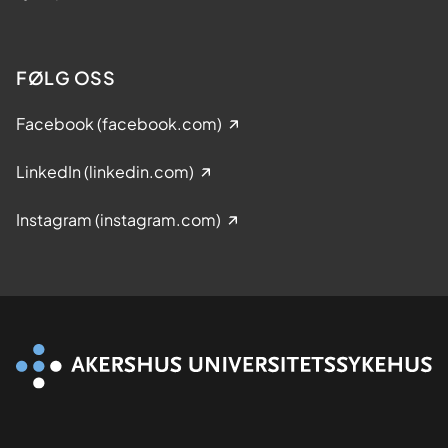
FØLG OSS
Facebook (facebook.com)
LinkedIn (linkedin.com)
Instagram (instagram.com)