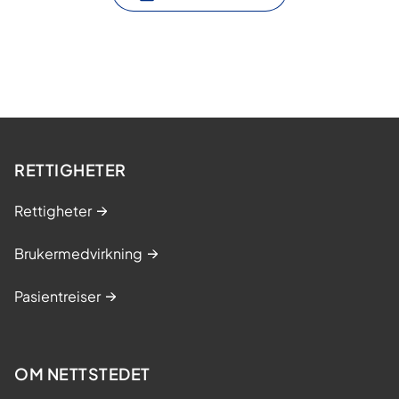
RETTIGHETER
Rettigheter
Brukermedvirkning
Pasientreiser
OM NETTSTEDET