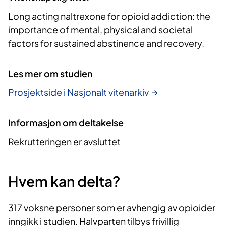
Long acting naltrexone for opioid addiction: the
importance of mental, physical and societal
factors for sustained abstinence and recovery.
Les mer om studien
Prosjektside i Nasjonalt vitenarkiv
Informasjon om deltakelse
Rekrutteringen er avsluttet
Hvem kan delta?
317 voksne personer som er avhengig av opioider
inngikk i studien. Halvparten tilbys frivillig