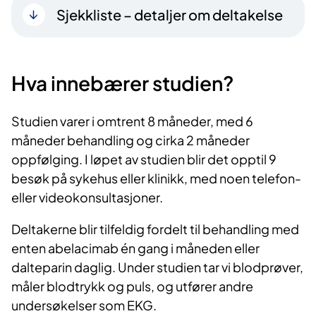
Sjekkliste – detaljer om deltakelse
Hva innebærer studien?
Studien varer i omtrent 8 måneder, med 6
måneder behandling og cirka 2 måneder
oppfølging. I løpet av studien blir det opptil 9
besøk på sykehus eller klinikk, med noen telefon-
eller videokonsultasjoner.
Deltakerne blir tilfeldig fordelt til behandling med
enten abelacimab én gang i måneden eller
dalteparin daglig. Under studien tar vi blodprøver,
måler blodtrykk og puls, og utfører andre
undersøkelser som EKG.