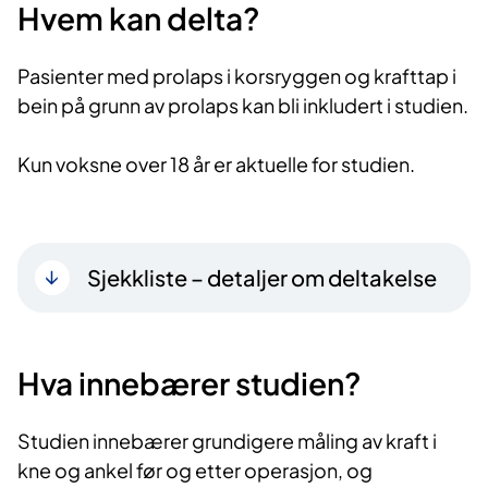
Hvem kan delta?
Pasienter med prolaps i korsryggen og krafttap i
bein på grunn av prolaps kan bli inkludert i studien.
Kun voksne over 18 år er aktuelle for studien.
Sjekkliste – detaljer om deltakelse
Hva innebærer studien?
Studien innebærer grundigere måling av kraft i
kne og ankel før og etter operasjon, og