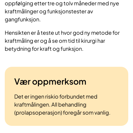
oppfølging etter tre og tolv måneder med nye
kraftmålinger og funksjonstester av
gangfunksjon.
Hensikten er å teste ut hvor god ny metode for
kraftmåling er og å se om tid til kirurgi har
betydning for kraft og funksjon.
Vær oppmerksom
Det er ingen riskio forbundet med
kraftmålingen. All behandling
(prolapsoperasjon) foregår som vanlig.