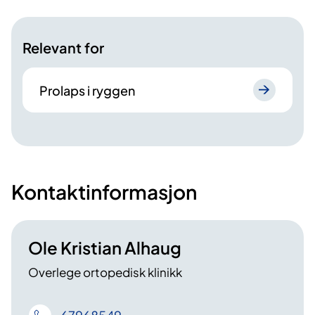
Relevant for
Prolaps i ryggen
Kontaktinformasjon
Ole Kristian Alhaug
Overlege ortopedisk klinikk