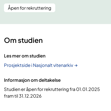
Åpen for rekruttering
Om studien
Les mer om studien
Prosjektside i Nasjonalt vitenarkiv
Informasjon om deltakelse
Studien er åpen for rekruttering fra 01.01.2025
fram til 31.12.2026