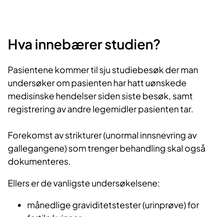
Hva innebærer studien?
Pasientene kommer til sju studiebesøk der man
undersøker om pasienten har hatt uønskede
medisinske hendelser siden siste besøk, samt
registrering av andre legemidler pasienten tar.
Forekomst av strikturer (unormal innsnevring av
gallegangene) som trenger behandling skal også
dokumenteres.
Ellers er de vanligste undersøkelsene:
månedlige graviditetstester (urinprøve) for