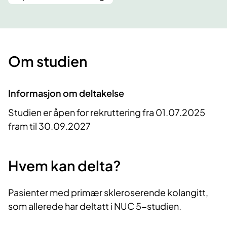
Om studien
Informasjon om deltakelse
Studien er åpen for rekruttering fra 01.07.2025
fram til 30.09.2027
Hvem kan delta?
Pasienter med primær skleroserende kolangitt,
som allerede har deltatt i NUC 5-studien.