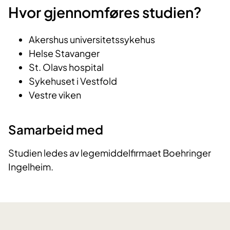
Hvor gjennomføres studien?
Akershus universitetssykehus
Helse Stavanger
St. Olavs hospital
Sykehuset i Vestfold
Vestre viken
Samarbeid med
Studien ledes av legemiddelfirmaet Boehringer
Ingelheim.