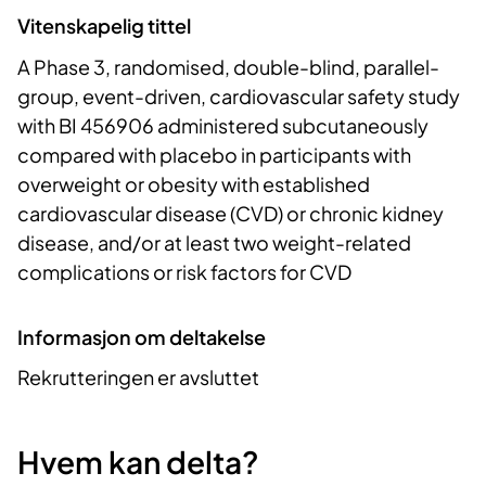
Vitenskapelig tittel
A Phase 3, randomised, double-blind, parallel-
group, event-driven, cardiovascular safety study
with BI 456906 administered subcutaneously
compared with placebo in participants with
overweight or obesity with established
cardiovascular disease (CVD) or chronic kidney
disease, and/or at least two weight-related
complications or risk factors for CVD
Informasjon om deltakelse
Rekrutteringen er avsluttet
Hvem kan delta?