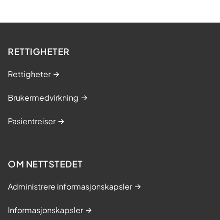
RETTIGHETER
Rettigheter
Brukermedvirkning
Pasientreiser
OM NETTSTEDET
Administrere informasjonskapsler
Informasjonskapsler