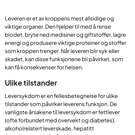
Leveren er et av kroppens mest allsidige og
viktige organer. Den hjelper til med å rense
blodet, bryte ned medisiner og giftstoffer, lagre
energi og produsere viktige proteiner og stoffer
som kroppen trenger. Når leveren blir syk eller
skadet, kan disse funksjonene bli påvirket, som
kan få konsekvenser for helsen.
Ulike tilstander
Leversykdom er en fellesbetegnelse for ulike
tilstander som påvirker leverens funksjon. De
vanligste årsakene til leversykdom er fettlever
(ofte forbundet med overvekt og diabetes),
alkoholrelatert leverskade, hepatitt