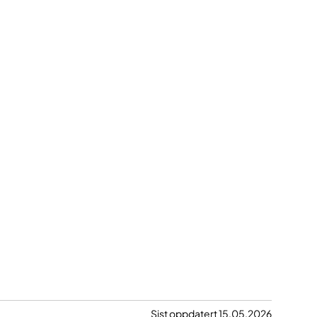
Sist oppdatert 15.05.2026