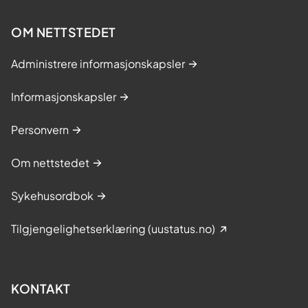
OM NETTSTEDET
Administrere informasjonskapsler
Informasjonskapsler
Personvern
Om nettstedet
Sykehusordbok
Tilgjengelighetserklæring (uustatus.no)
KONTAKT