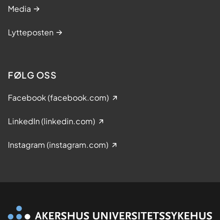
Media
Lytteposten
FØLG OSS
Facebook (facebook.com)
LinkedIn (linkedin.com)
Instagram (instagram.com)