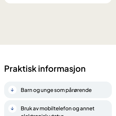
Praktisk informasjon
Barn og unge som pårørende
Bruk av mobiltelefon og annet
elektronisk utstyr