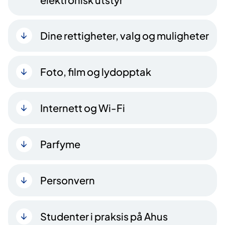
Dine rettigheter, valg og muligheter
Foto, film og lydopptak
Internett og Wi-Fi
Parfyme
Personvern
Studenter i praksis på Ahus