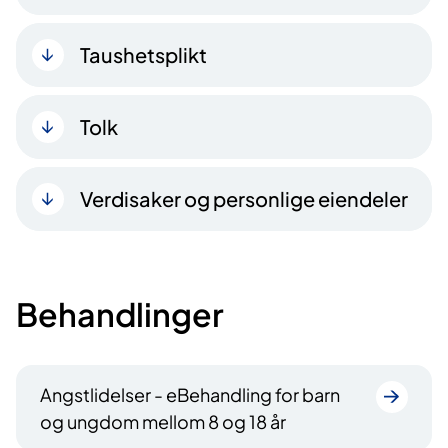
Taushetsplikt
Tolk
Verdisaker og personlige eiendeler
Behandlinger
Angstlidelser - eBehandling for barn
og ungdom mellom 8 og 18 år