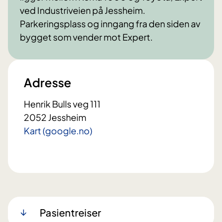
ved Industriveien på Jessheim.
Parkeringsplass og inngang fra den siden av
bygget som vender mot Expert.
Adresse
Henrik Bulls veg 111
2052 Jessheim
Kart (google.no)
Pasientreiser