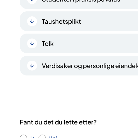
Taushetsplikt
Tolk
Verdisaker og personlige eiendel
Fant du det du lette etter?