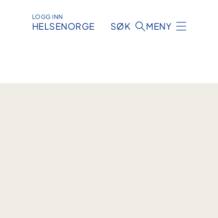
LOGG INN
HELSENORGE
SØK
MENY