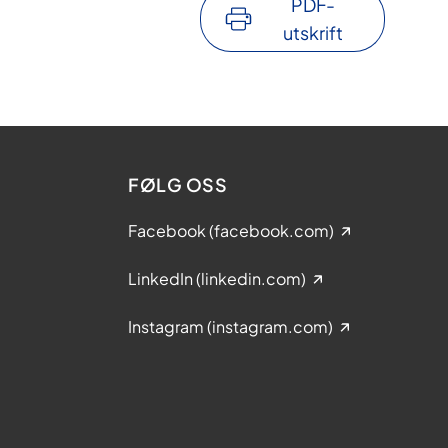
PDF-
utskrift
FØLG OSS
Facebook (facebook.com)
LinkedIn (linkedin.com)
Instagram (instagram.com)