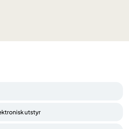
ktronisk utstyr