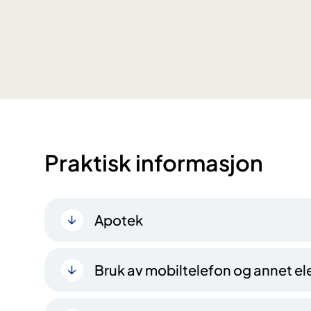
Praktisk informasjon
Apotek
Bruk av mobiltelefon og annet ele