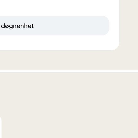
, døgnenhet