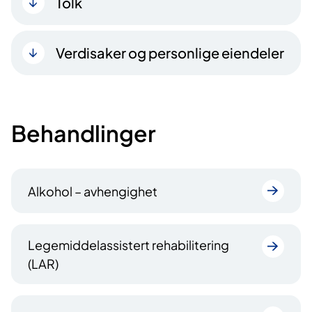
Tolk
Verdisaker og personlige eiendeler
Behandlinger
Alkohol – avhengighet
Legemiddelassistert rehabilitering
(LAR)