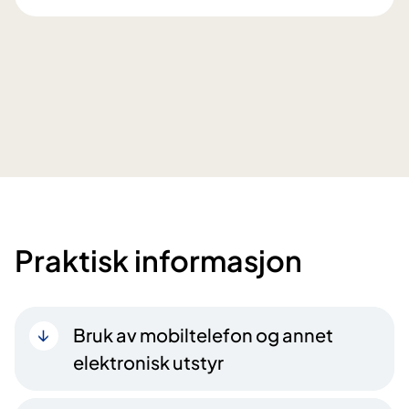
Praktisk informasjon
Bruk av mobiltelefon og annet
elektronisk utstyr