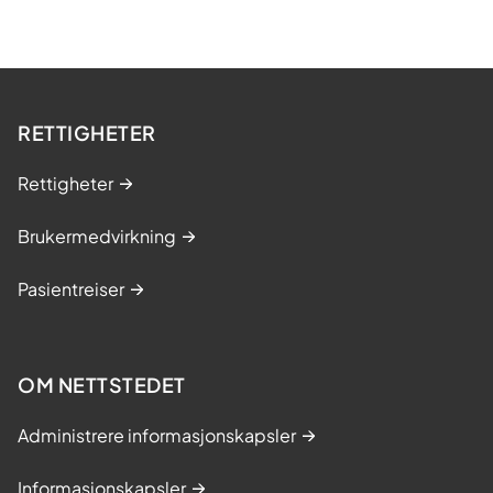
RETTIGHETER
Rettigheter
Brukermedvirkning
Pasientreiser
OM NETTSTEDET
Administrere informasjonskapsler
Informasjonskapsler