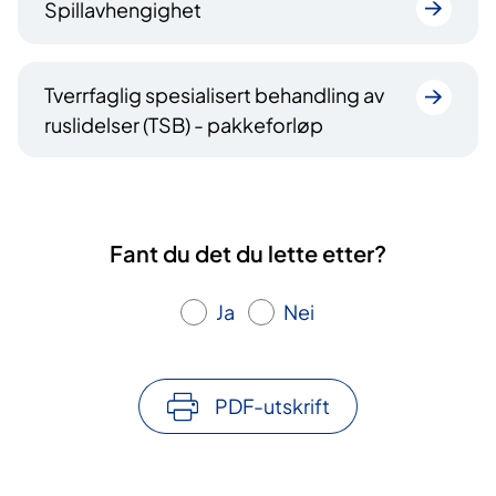
Spillavhengighet
Tverrfaglig spesialisert behandling av
ruslidelser (TSB) - pakkeforløp
Fant du det du lette etter?
Ja
Nei
PDF-utskrift