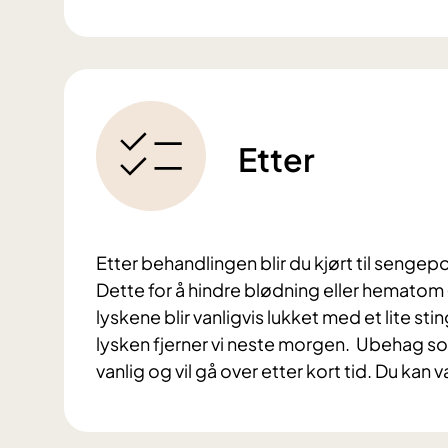
Etter
Etter behandlingen blir du kjørt til sengepo
Dette for å hindre blødning eller hematom 
lyskene blir vanligvis lukket med et lite sti
lysken fjerner vi neste morgen. Ubehag so
vanlig og vil gå over etter kort tid. Du kan 