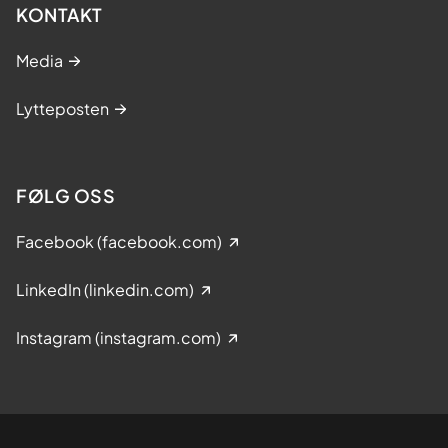
KONTAKT
Media
Lytteposten
FØLG OSS
Facebook (facebook.com)
LinkedIn (linkedin.com)
Instagram (instagram.com)