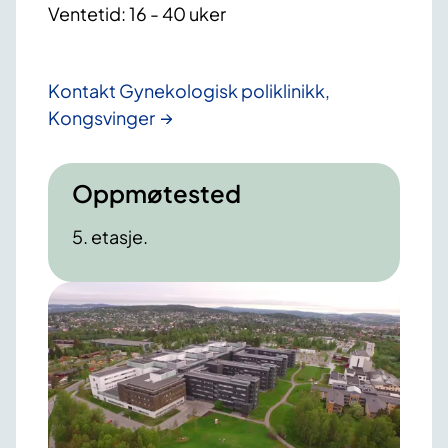
Ventetid: 16 - 40 uker
Kontakt Gynekologisk poliklinikk,
Kongsvinger
Oppmøtested
5. etasje.