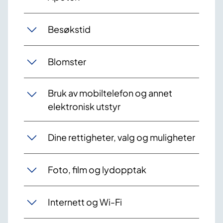
Besøkstid
Blomster
Bruk av mobiltelefon og annet
elektronisk utstyr
Dine rettigheter, valg og muligheter
Foto, film og lydopptak
Internett og Wi-Fi