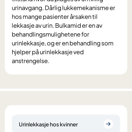
urinavgang. Dårlig lukkemekanisme er
hos mange pasienter årsaken til
lekkasje av urin. Bulkamid er en av
behandlingsmulighetene for
urinlekkasje, og er en behandling som
hjelper på urinlekkasje ved
anstrengelse.
Urinlekkasje hos kvinner