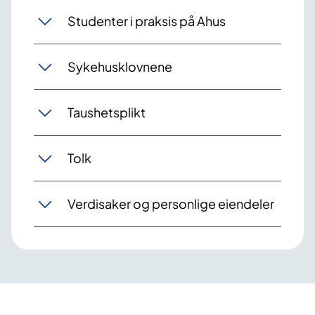
Studenter i praksis på Ahus
Sykehusklovnene
Taushetsplikt
Tolk
Verdisaker og personlige eiendeler