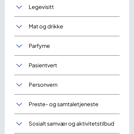
Legevisitt
Mat og drikke
Parfyme
Pasientvert
Personvern
Preste- og samtaletjeneste
Sosialt samvær og aktivitetstilbud