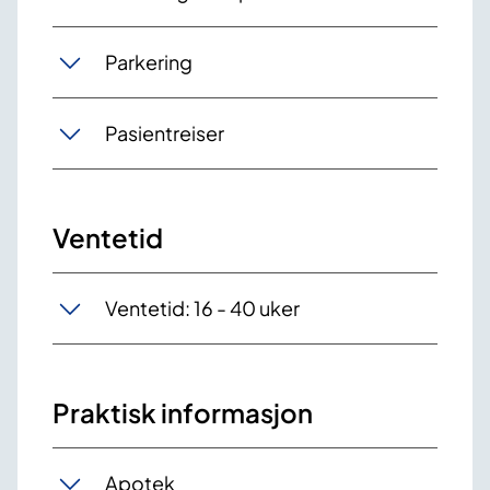
Parkering
Pasientreiser
Ventetid
Ventetid: 16 - 40 uker
Praktisk informasjon
Apotek