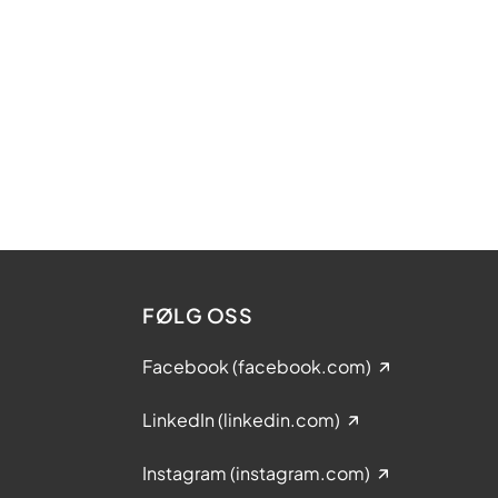
FØLG OSS
Facebook (facebook.com)
LinkedIn (linkedin.com)
Instagram (instagram.com)