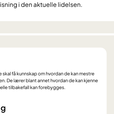
sning i den aktuelle lidelsen.
de skal få kunnskap om hvordan de kan mestre
. De lærer blant annet hvordan de kan kjenne
elle tilbakefall kan forebygges.
ng