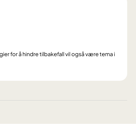
ier for å hindre tilbakefall vil også være tema i