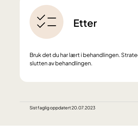
Etter
Bruk det du har lært i behandlingen. Strateg
slutten av behandlingen.
Sist faglig oppdatert 20.07.2023