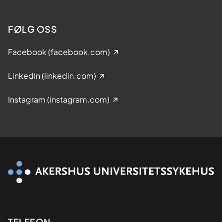
FØLG OSS
Facebook (facebook.com)
LinkedIn (linkedin.com)
Instagram (instagram.com)
TELEFON