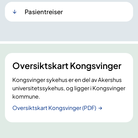
Pasientreiser
Oversiktskart Kongsvinger
Kongsvinger sykehus er en del av Akershus
universitetssykehus, og ligger i Kongsvinger
kommune.
Oversiktskart Kongsvinger (PDF)