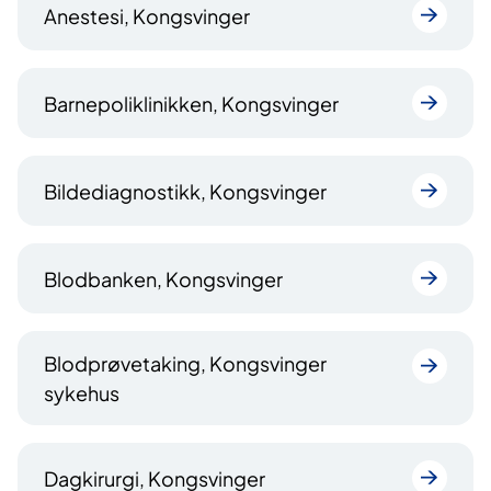
Anestesi, Kongsvinger
Barnepoliklinikken, Kongsvinger
Bildediagnostikk, Kongsvinger
Blodbanken, Kongsvinger
Blodprøvetaking, Kongsvinger
sykehus
Dagkirurgi, Kongsvinger