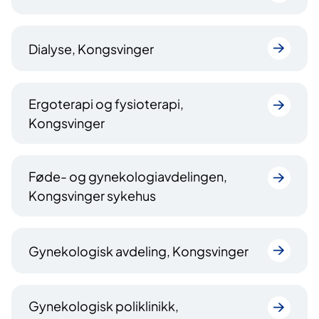
Dialyse, Kongsvinger
Ergoterapi og fysioterapi,
Kongsvinger
Føde- og gynekologiavdelingen,
Kongsvinger sykehus
Gynekologisk avdeling, Kongsvinger
Gynekologisk poliklinikk,