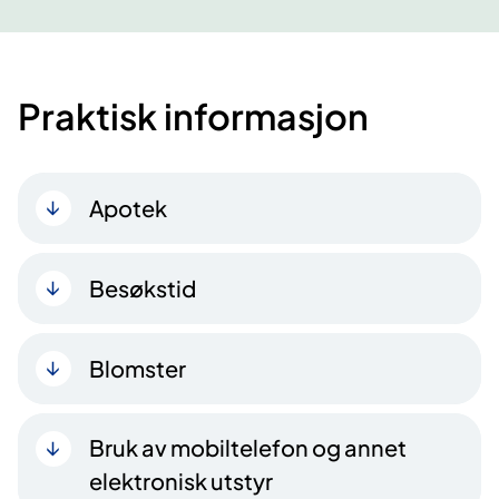
Praktisk informasjon
Apotek
Besøkstid
Blomster
Bruk av mobiltelefon og annet
elektronisk utstyr