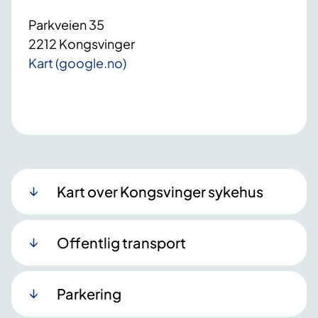
Parkveien 35
2212 Kongsvinger
Kart (google.no)
Kart over Kongsvinger sykehus
Offentlig transport
Parkering