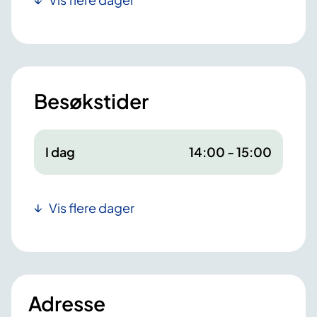
Besøkstider
I dag
14:00 - 15:00
Vis flere dager
Adresse