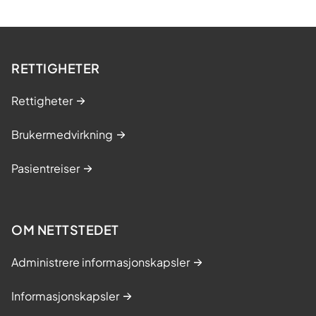
RETTIGHETER
Rettigheter
Brukermedvirkning
Pasientreiser
OM NETTSTEDET
Administrere informasjonskapsler
Informasjonskapsler