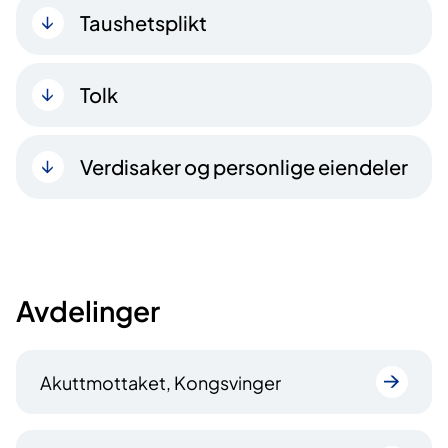
Taushetsplikt
Tolk
Verdisaker og personlige eiendeler
Avdelinger
Akuttmottaket, Kongsvinger