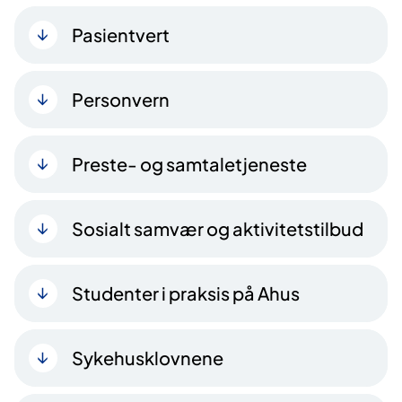
Pasientvert
Personvern
Preste- og samtaletjeneste
Sosialt samvær og aktivitetstilbud
Studenter i praksis på Ahus
Sykehusklovnene