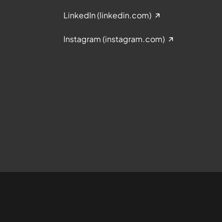
LinkedIn (linkedin.com)
Instagram (instagram.com)