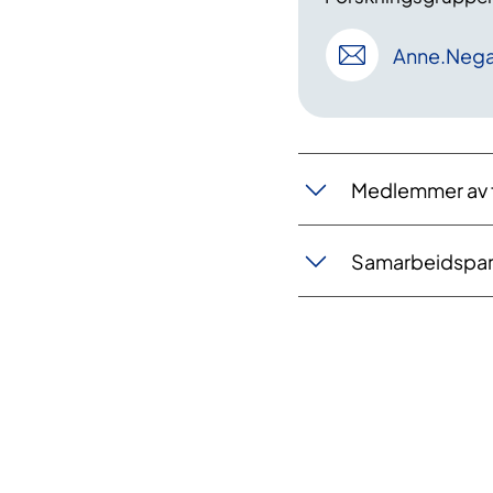
Anne
.Neg
Medlemmer av 
Samarbeidspar