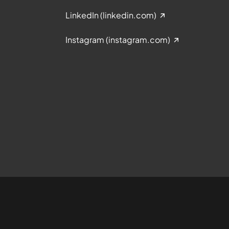
LinkedIn (linkedin.com)
Instagram (instagram.com)