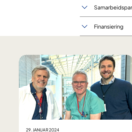
Samarbeidspar
Finansiering
29. JANUAR 2024