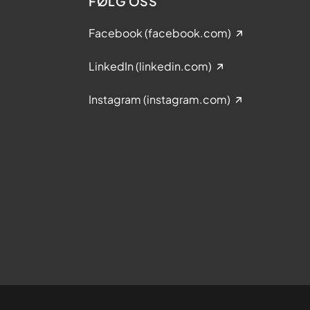
FØLG OSS
Facebook (facebook.com)
LinkedIn (linkedin.com)
Instagram (instagram.com)