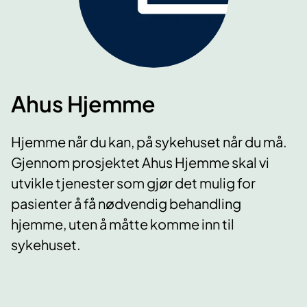
Ahus Hjemme
Hjemme når du kan, på sykehuset når du må.
Gjennom prosjektet Ahus Hjemme skal vi
utvikle tjenester som gjør det mulig for
pasienter å få nødvendig behandling
hjemme, uten å måtte komme inn til
sykehuset.