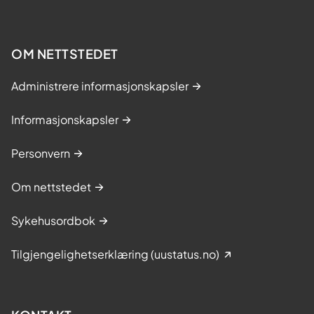
OM NETTSTEDET
Administrere informasjonskapsler
Informasjonskapsler
Personvern
Om nettstedet
Sykehusordbok
Tilgjengelighetserklæring (uustatus.no)