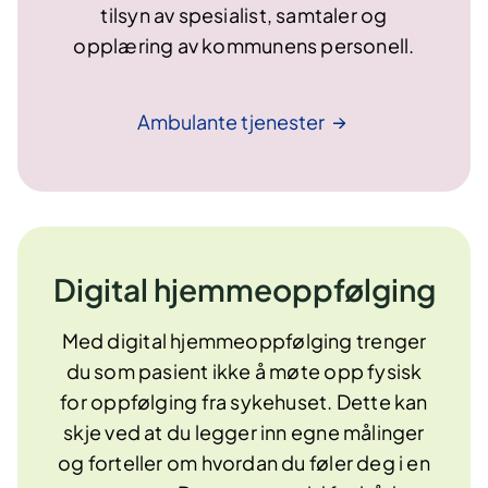
tilsyn av spesialist, samtaler og
opplæring av kommunens personell.
Ambulante
tjenester
Digital hjemmeoppfølging
Med digital hjemmeoppfølging trenger
du som pasient ikke å møte opp fysisk
for oppfølging fra sykehuset. Dette kan
skje ved at du legger inn egne målinger
og forteller om hvordan du føler deg i en