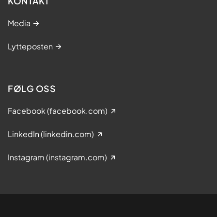
KONTAKT
Media
Lytteposten
FØLG OSS
Facebook (facebook.com)
LinkedIn (linkedin.com)
Instagram (instagram.com)