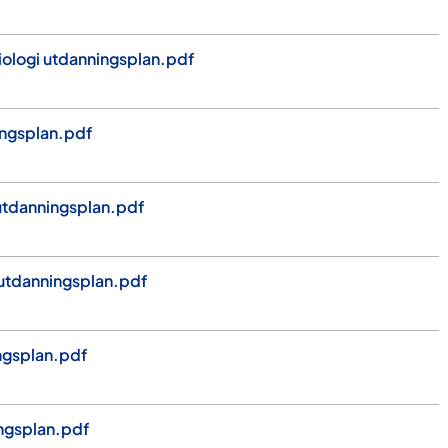
ologi utdanningsplan.pdf
ingsplan.pdf
tdanningsplan.pdf
tdanningsplan.pdf
ngsplan.pdf
ngsplan.pdf