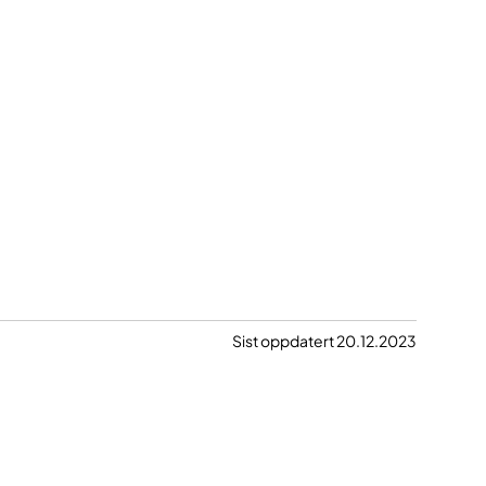
Sist oppdatert 20.12.2023