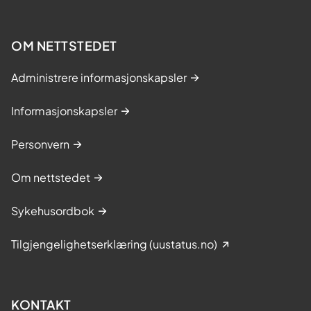
OM NETTSTEDET
Administrere informasjonskapsler
Informasjonskapsler
Personvern
Om nettstedet
Sykehusordbok
Tilgjengelighetserklæring (uustatus.no)
KONTAKT