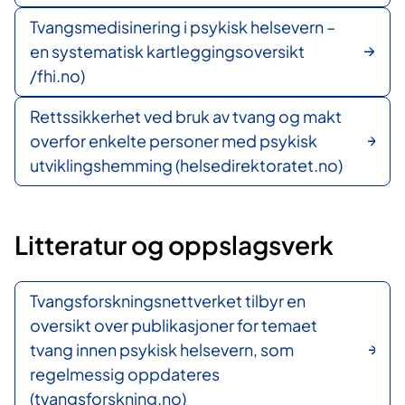
Tvangsmedisinering i psykisk helsevern –
en systematisk kartleggingsoversikt
/fhi.no)
Rettssikkerhet ved bruk av tvang og makt
overfor enkelte personer med psykisk
utviklingshemming (helsedirektoratet.no)
Litteratur og oppslagsverk
Tvangsforskningsnettverket tilbyr en
oversikt over publikasjoner for temaet
tvang innen psykisk helsevern, som
regelmessig oppdateres
(tvangsforskning.no)