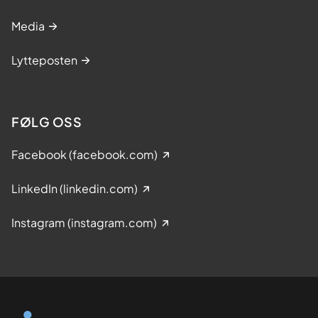
Media
Lytteposten
FØLG OSS
Facebook (facebook.com)
LinkedIn (linkedin.com)
Instagram (instagram.com)