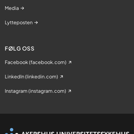
Media
Lytteposten
FØLG OSS
Facebook (facebook.com)
LinkedIn (linkedin.com)
Instagram (instagram.com)