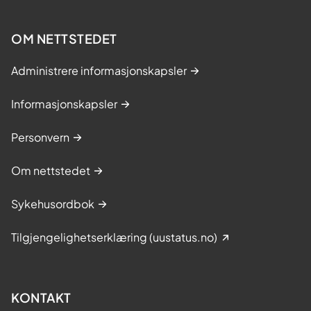
OM NETTSTEDET
Administrere informasjonskapsler
Informasjonskapsler
Personvern
Om nettstedet
Sykehusordbok
Tilgjengelighetserklæring (uustatus.no)
KONTAKT