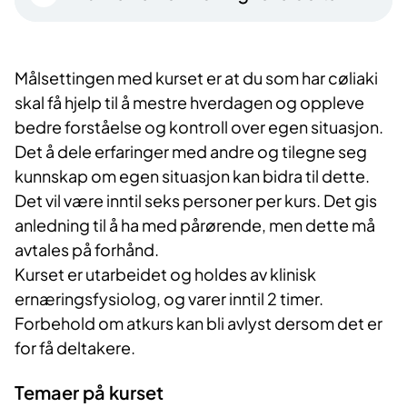
Målsettingen med kurset er at du som har cøliaki
skal få hjelp til å mestre hverdagen og oppleve
bedre forståelse og kontroll over egen situasjon.
Det å dele erfaringer med andre og tilegne seg
kunnskap om egen situasjon kan bidra til dette.
Det vil være inntil seks personer per kurs. Det gis
anledning til å ha med pårørende, men dette må
avtales på forhånd.
Kurset er utarbeidet og holdes av klinisk
ernæringsfysiolog, og varer inntil 2 timer.
Forbehold om atkurs kan bli avlyst dersom det er
for få deltakere.
Temaer på kurset