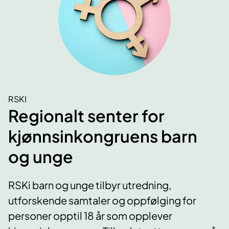
RSKI
Regionalt senter for
kjønnsinkongruens barn
og unge
RSKi barn og unge tilbyr utredning,
utforskende samtaler og oppfølging for
personer opptil 18 år som opplever