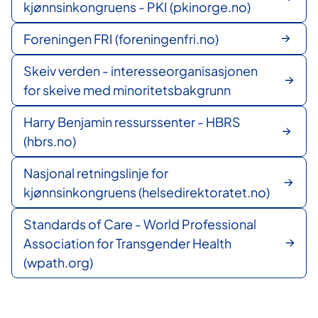
kjønnsinkongruens - PKI (pkinorge.no)
Foreningen FRI (foreningenfri.no)
Skeiv verden - interesseorganisasjonen
for skeive med minoritetsbakgrunn
Harry Benjamin ressurssenter - HBRS
(hbrs.no)
Nasjonal retningslinje for
kjønnsinkongruens (helsedirektoratet.no)
Standards of Care - World Professional
Association for Transgender Health
(wpath.org)