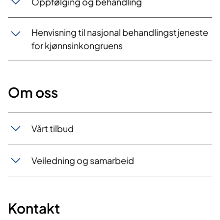
Oppfølging og behandling
Henvisning til nasjonal behandlingstjeneste
for kjønnsinkongruens
Om oss
Vårt tilbud
Veiledning og samarbeid
Kontakt