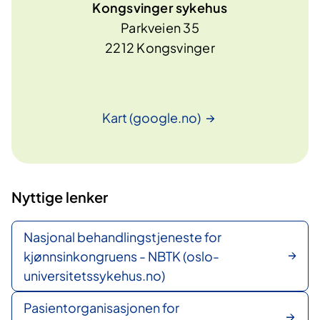
Kongsvinger sykehus
Parkveien 35
2212 Kongsvinger
Kart
(google.no)
Nyttige lenker
Nasjonal behandlingstjeneste for
kjønnsinkongruens - NBTK (oslo-
universitetssykehus.no)
Pasientorganisasjonen for