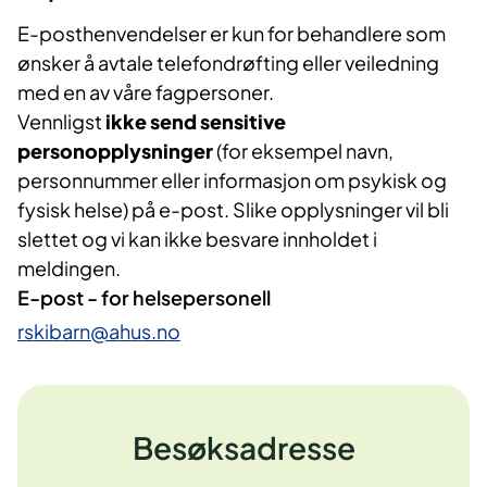
E-posthenvendelser er kun for behandlere som
ønsker å avtale telefondrøfting eller veiledning
med en av våre fagpersoner.
Vennligst
ikke send sensitive
personopplysninger
(for eksempel navn,
personnummer eller informasjon om psykisk og
fysisk helse) på e-post. Slike opplysninger vil bli
slettet og vi kan ikke besvare innholdet i
meldingen.
E-post - for helsepersonell
rskibarn@ahus.no
Besøksadresse