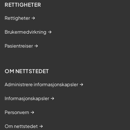
RETTIGHETER
Rettigheter
Brukermedvirkning
Pasientreiser
OM NETTSTEDET
Administrere informasjonskapsler
Informasjonskapsler
Personvern
Om nettstedet