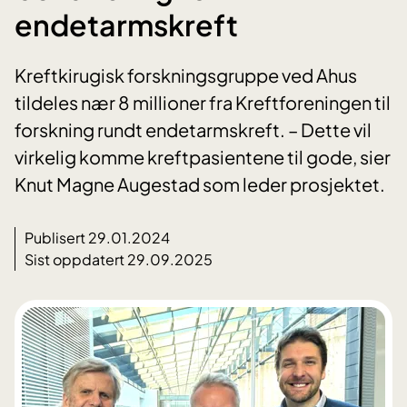
endetarmskreft
Kreftkirugisk forskningsgruppe ved Ahus
tildeles nær 8 millioner fra Kreftforeningen til
forskning rundt endetarmskreft. – Dette vil
virkelig komme kreftpasientene til gode, sier
Knut Magne Augestad som leder prosjektet.
Publisert 29.01.2024
Sist oppdatert 29.09.2025