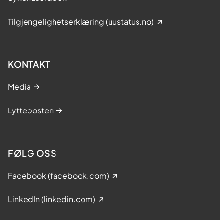
Tilgjengelighetserklæring (uustatus.no)
KONTAKT
Media
Lytteposten
FØLG OSS
Facebook (facebook.com)
LinkedIn (linkedin.com)