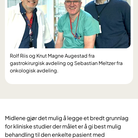
​Rolf Riis og Knut Magne Augestad fra
gastrokirurgisk avdeling og Sebastian Meltzer fra
onkologisk avdeling.
Midlene gjør det mulig å legge et bredt grunnlag
for kliniske studier der målet er å gi best mulig
behandling til den enkelte pasient med