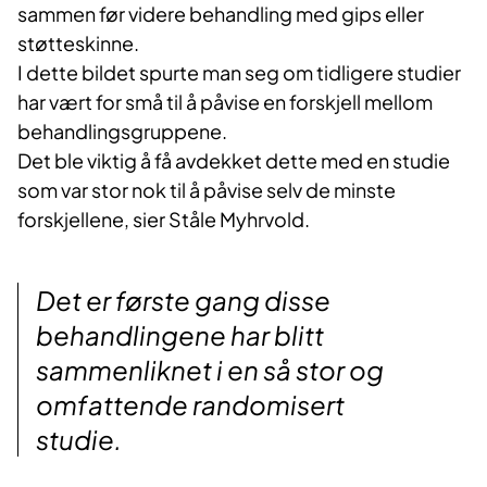
sammen før videre behandling med gips eller
støtteskinne.
I dette bildet spurte man seg om tidligere studier
har vært for små til å påvise en forskjell mellom
behandlingsgruppene.
Det ble viktig å få avdekket dette med en studie
som var stor nok til å påvise selv de minste
forskjellene, sier Ståle Myhrvold.
Det er første gang disse
behandlingene har blitt
sammenliknet i en så stor og
omfattende randomisert
studie.