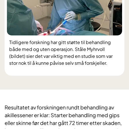
Tidligere forskning har gitt støtte til behandling
både med og uten operasjon. Ståle Myhrvoll
(bildet) sier det var viktig med en studie som var
stor nok til å kunne påvise selv små forskjeller.
Resultatet av forskningen rundt behandling av
akillessener er klar: Starter behandling med gips
eller skinne før det har gått 72 timer etter skaden,