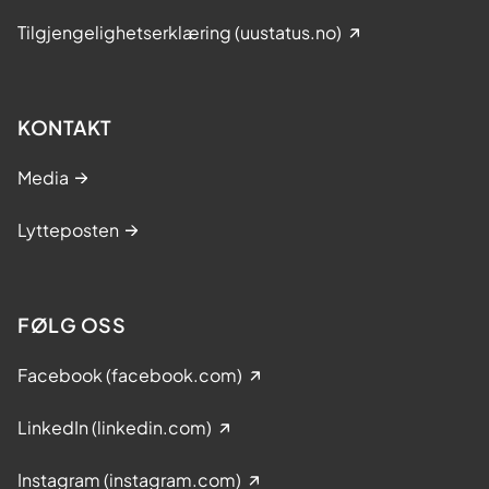
Tilgjengelighetserklæring (uustatus.no)
KONTAKT
Media
Lytteposten
FØLG OSS
Facebook (facebook.com)
LinkedIn (linkedin.com)
Instagram (instagram.com)