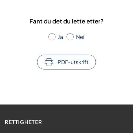
Fant du det du lette etter?
Ja
Nei
PDF-utskrift
RETTIGHETER