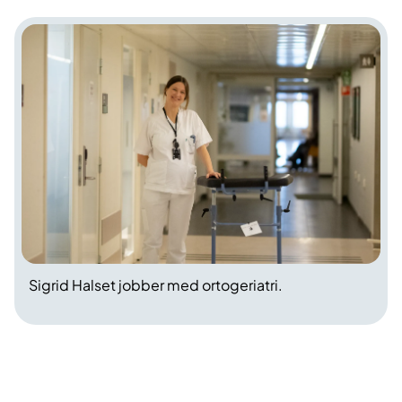
Sigrid Halset jobber med ortogeriatri.