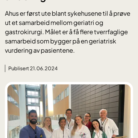
Ahus er først ute blant sykehusene til å prøve
ut et samarbeid mellom geriatri og
gastrokirurgi. Målet er å få flere tverrfaglige
samarbeid som bygger på en geriatrisk
vurdering av pasientene.
Publisert 21.06.2024