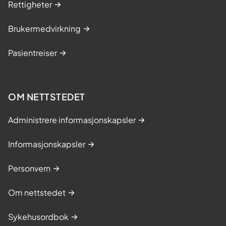
Rettigheter
Brukermedvirkning
Pasientreiser
OM NETTSTEDET
Administrere informasjonskapsler
Informasjonskapsler
Personvern
Om nettstedet
Sykehusordbok