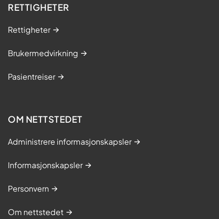
RETTIGHETER
Rettigheter
Brukermedvirkning
Pasientreiser
OM NETTSTEDET
Administrere informasjonskapsler
Informasjonskapsler
Personvern
Om nettstedet