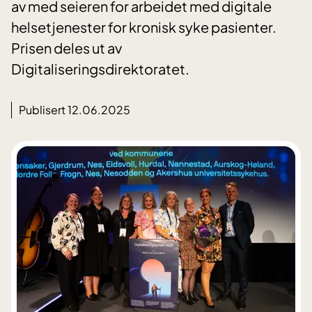
av med seieren for arbeidet med digitale
helsetjenester for kronisk syke pasienter.
Prisen deles ut av
Digitaliseringsdirektoratet.
Publisert 12.06.2025