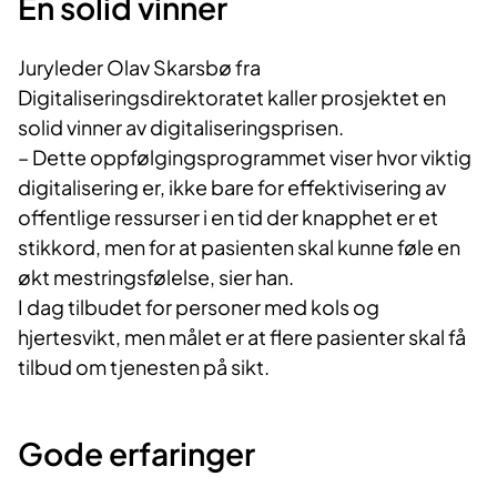
En solid vinner
Juryleder Olav Skarsbø fra
Digitaliseringsdirektoratet kaller prosjektet en
solid vinner av digitaliseringsprisen.
– Dette oppfølgingsprogrammet viser hvor viktig
digitalisering er, ikke bare for effektivisering av
offentlige ressurser i en tid der knapphet er et
stikkord, men for at pasienten skal kunne føle en
økt mestringsfølelse, sier han.
I dag tilbudet for personer med kols og
hjertesvikt, men målet er at flere pasienter skal få
tilbud om tjenesten på sikt.
Gode erfaringer