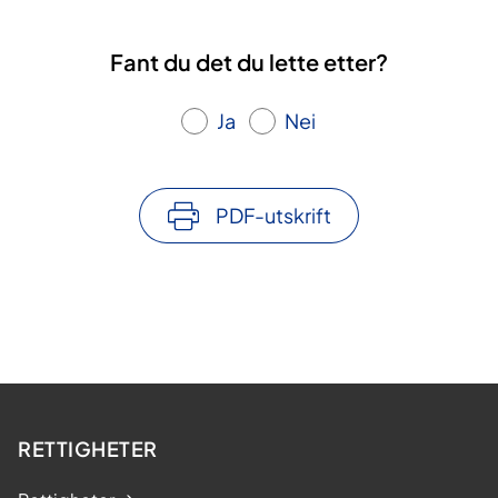
Fant du det du lette etter?
Ja
Nei
PDF-utskrift
RETTIGHETER