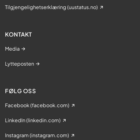
Tilgjengelighetserklæring (uustatus.no)
KONTAKT
Media
Lytteposten
FØLG OSS
Facebook (facebook.com)
LinkedIn (linkedin.com)
Instagram (instagram.com)