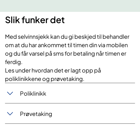
Slik funker det
Med selvinnsjekk kan du gi beskjed til behandler
om at du har ankommet til timen din via mobilen
og du får varsel på sms for betaling når timen er
ferdig.
Les under hvordan det er lagt opp på
poliklinikkene og prøvetaking.
Poliklinikk
Prøvetaking