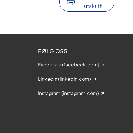
utskrift
FØLG OSS
Facebook (facebook.com)
LinkedIn (linkedin.com)
Instagram (instagram.com)