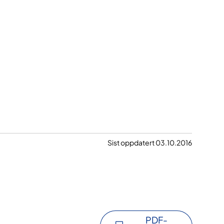
Sist oppdatert 03.10.2016
PDF-