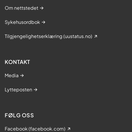
Om nettstedet
Sykehusordbok
Tilgjengelighetserklæring (uustatus.no)
KONTAKT
Media
Lytteposten
FØLG OSS
Facebook (facebook.com)