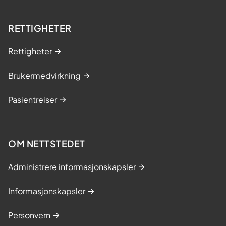
RETTIGHETER
Rettigheter
Brukermedvirkning
Pasientreiser
OM NETTSTEDET
Administrere informasjonskapsler
Informasjonskapsler
Personvern