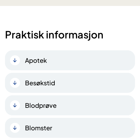
Praktisk informasjon
Apotek
Besøkstid
Blodprøve
Blomster