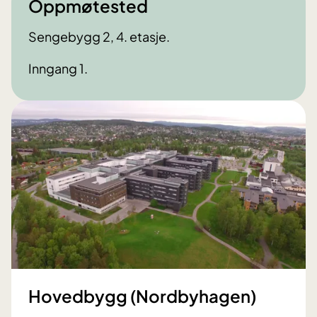
Oppmøtested
Sengebygg 2, 4. etasje.
Inngang 1.
Hovedbygg (Nordbyhagen)