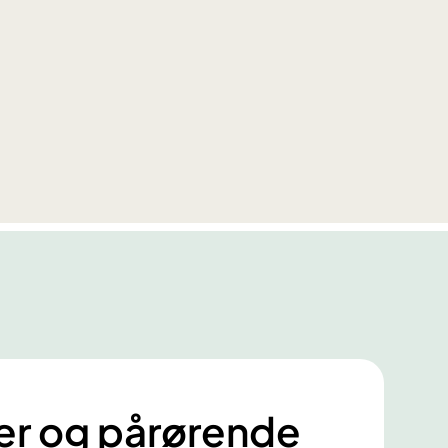
ter og pårørende