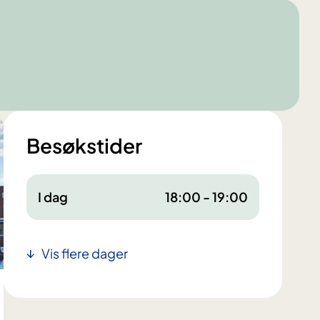
Besøkstider
I dag
18:00 - 19:00
Vis flere dager