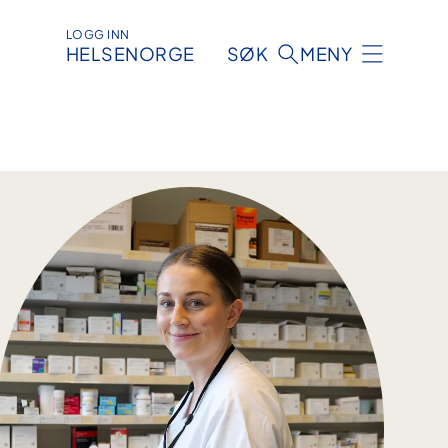
LOGG INN
HELSENORGE
SØK
MENY