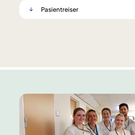
Pasientreiser