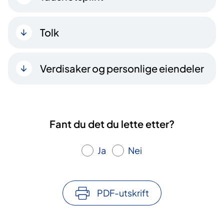
Tolk
Verdisaker og personlige eiendeler
Fant du det du lette etter?
Ja
Nei
PDF-utskrift