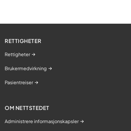
RETTIGHETER
Rettigheter
Brukermedvirkning
Pasientreiser
OM NETTSTEDET
Administrere informasjonskapsler