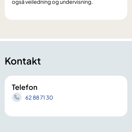
også veiledning og undervisning.
Kontakt
Telefon
62 88 71 30