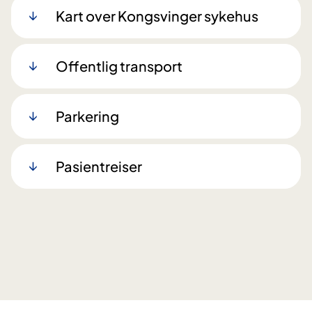
Kart over Kongsvinger sykehus
Offentlig transport
Parkering
Pasientreiser