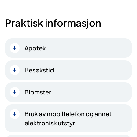
Praktisk informasjon
Apotek
Besøkstid
Blomster
Bruk av mobiltelefon og annet
elektronisk utstyr