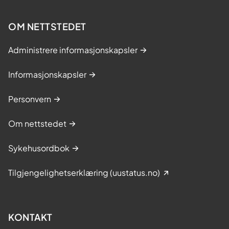
OM NETTSTEDET
Administrere informasjonskapsler
Informasjonskapsler
Personvern
Om nettstedet
Sykehusordbok
Tilgjengelighetserklæring (uustatus.no)
KONTAKT