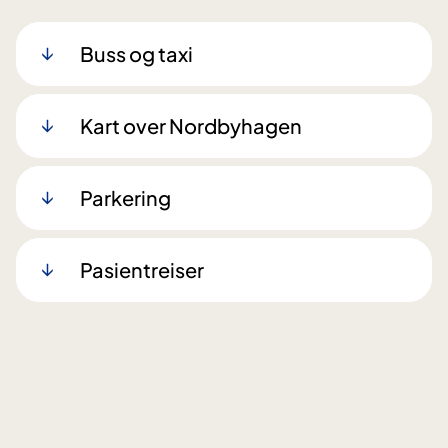
Buss og taxi
Kart over Nordbyhagen
Parkering
Pasientreiser