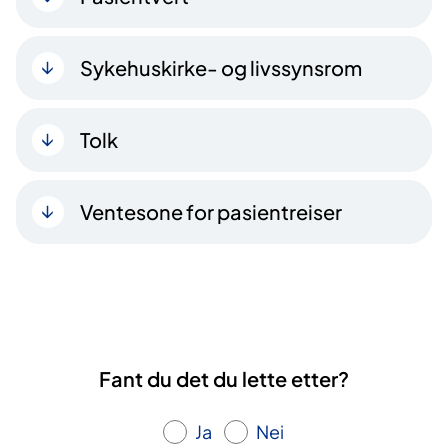
Sykehuskirke- og livssynsrom
Tolk
Ventesone for pasientreiser
Fant du det du lette etter?
Ja
Nei