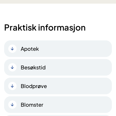
Praktisk informasjon
Apotek
Besøkstid
Blodprøve
Blomster