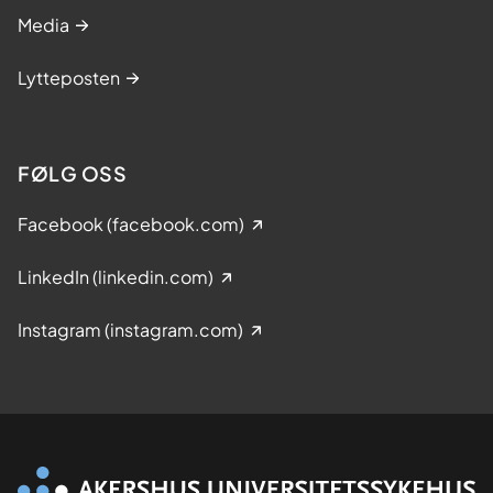
Media
Lytteposten
FØLG OSS
Facebook (facebook.com)
LinkedIn (linkedin.com)
Instagram (instagram.com)