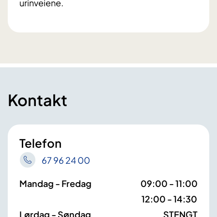
urinveiene.
Kontakt
Telefon
67 96 24 00
Mandag - Fredag
09:00 - 11:00
12:00 - 14:30
Lørdag - Søndag
STENGT