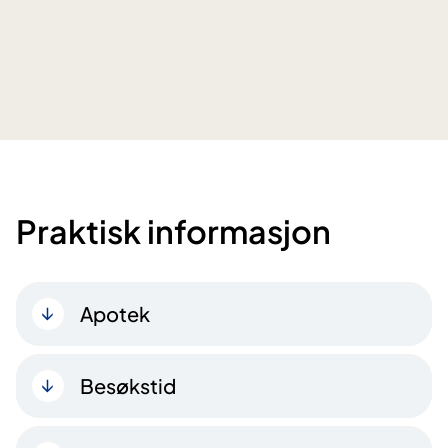
Praktisk informasjon
Apotek
Besøkstid