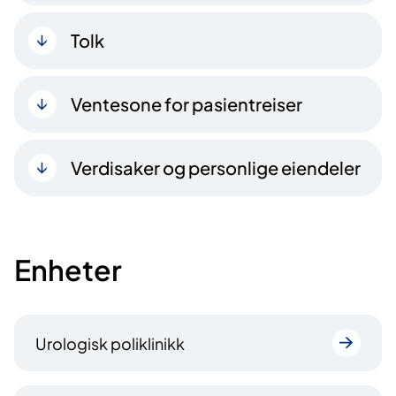
Tolk
Ventesone for pasientreiser
Verdisaker og personlige eiendeler
Enheter
Urologisk poliklinikk