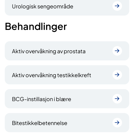
Urologisk sengeområde
Behandlinger
Aktiv overvåkning av prostata
Aktiv overvåkning testikkelkreft
BCG-instillasjon i blære
Bitestikkelbetennelse