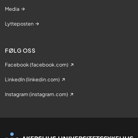
Media
Lytteposten
FØLG OSS
Facebook (facebook.com)
LinkedIn (linkedin.com)
Instagram (instagram.com)