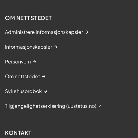
OM NETTSTEDET
Administrere informasjonskapsler
Informasjonskapsler
Personvern
Om nettstedet
Sykehusordbok
Tilgjengelighetserklæring (uustatus.no)
KONTAKT