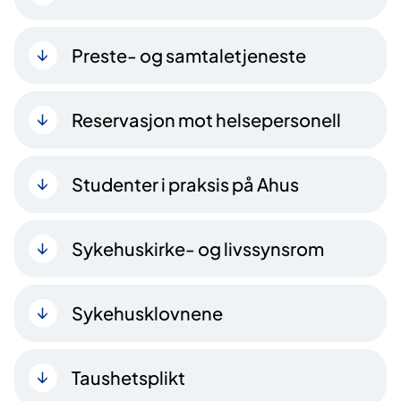
Preste- og samtaletjeneste
Reservasjon mot helsepersonell
Studenter i praksis på Ahus
Sykehuskirke- og livssynsrom
Sykehusklovnene
Taushetsplikt