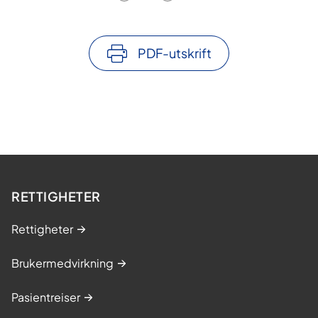
PDF-utskrift
RETTIGHETER
Rettigheter
Brukermedvirkning
Pasientreiser