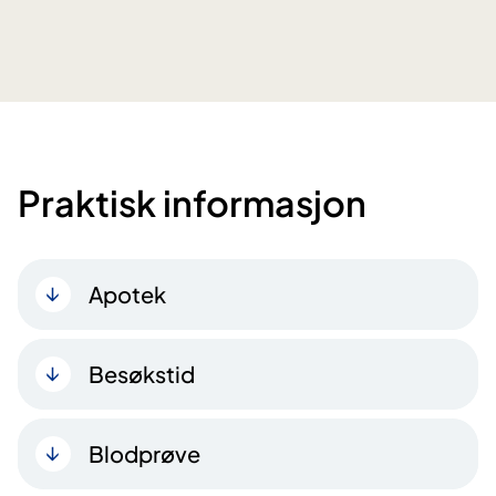
Praktisk informasjon
Apotek
Besøkstid
Blodprøve