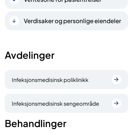
Verdisaker og personlige eiendeler
Avdelinger
Infeksjonsmedisinsk poliklinikk
Infeksjonsmedisinsk sengeområde
Behandlinger