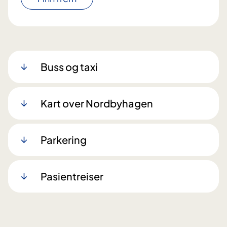
Buss og taxi
Kart over Nordbyhagen
Parkering
Pasientreiser