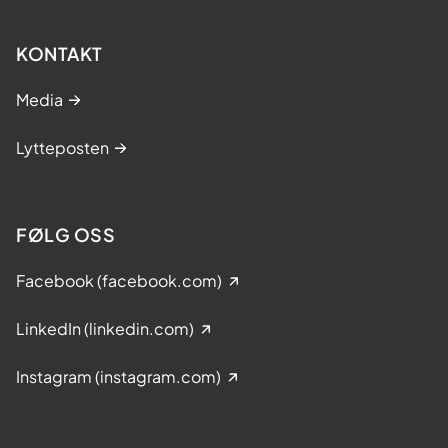
KONTAKT
Media
Lytteposten
FØLG OSS
Facebook (facebook.com)
LinkedIn (linkedin.com)
Instagram (instagram.com)