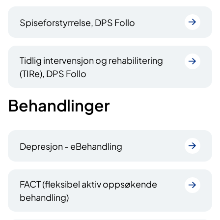
Spiseforstyrrelse, DPS Follo
Tidlig intervensjon og rehabilitering
(TIRe), DPS Follo
Behandlinger
Depresjon - eBehandling
FACT (fleksibel aktiv oppsøkende
behandling)