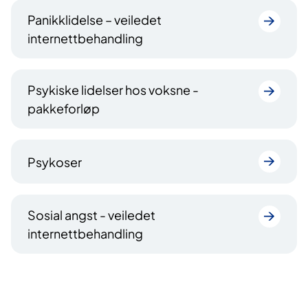
Panikklidelse – veiledet
internettbehandling
Psykiske lidelser hos voksne -
pakkeforløp
Psykoser
Sosial angst - veiledet
internettbehandling