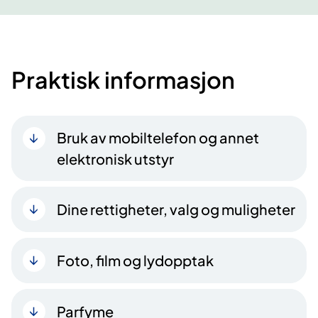
Praktisk informasjon
Bruk av mobiltelefon og annet
elektronisk utstyr
Dine rettigheter, valg og muligheter
Foto, film og lydopptak
Parfyme