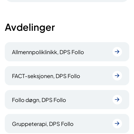
Avdelinger
Allmennpoliklinikk, DPS Follo
FACT-seksjonen, DPS Follo­
Follo døgn, DPS Follo
Gruppeterapi, DPS Follo