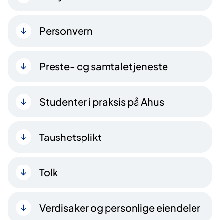
Personvern
Preste- og samtaletjeneste
Studenter i praksis på Ahus
Taushetsplikt
Tolk
Verdisaker og personlige eiendeler