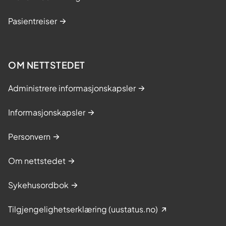
Pasientreiser
OM NETTSTEDET
Administrere informasjonskapsler
Informasjonskapsler
Personvern
Om nettstedet
Sykehusordbok
Tilgjengelighetserklæring (uustatus.no)