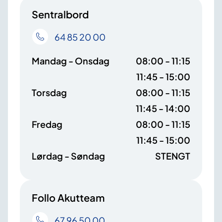
Sentralbord
64 85 20 00
Mandag - Onsdag
08:00 - 11:15
11:45 - 15:00
Torsdag
08:00 - 11:15
11:45 - 14:00
Fredag
08:00 - 11:15
11:45 - 15:00
Lørdag - Søndag
STENGT
Follo Akutteam
67 96 50 00