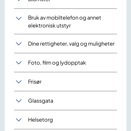
Bruk av mobiltelefon og annet
elektronisk utstyr
Dine rettigheter, valg og muligheter
Foto, film og lydopptak
Frisør
Glassgata
Helsetorg