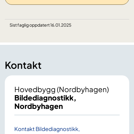
Sist faglig oppdatert 16.01.2025
Kontakt
Hovedbygg (Nordbyhagen)
Bildediagnostikk,
Nordbyhagen
Kontakt Bildediagnostikk,