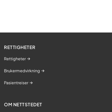
RETTIGHETER
Rettigheter
Brukermedvirkning
Pasientreiser
OM NETTSTEDET