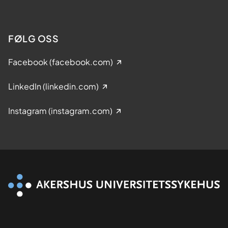
FØLG OSS
Facebook (facebook.com)
LinkedIn (linkedin.com)
Instagram (instagram.com)