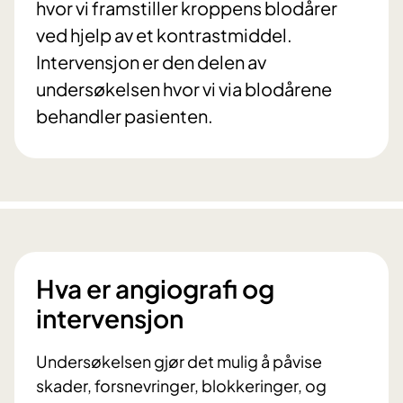
hvor vi framstiller kroppens blodårer
ved hjelp av et kontrastmiddel.
Intervensjon er den delen av
undersøkelsen hvor vi via blodårene
behandler pasienten.
Hva er angiografi og
intervensjon
Undersøkelsen gjør det mulig å påvise
skader, forsnevringer, blokkeringer, og