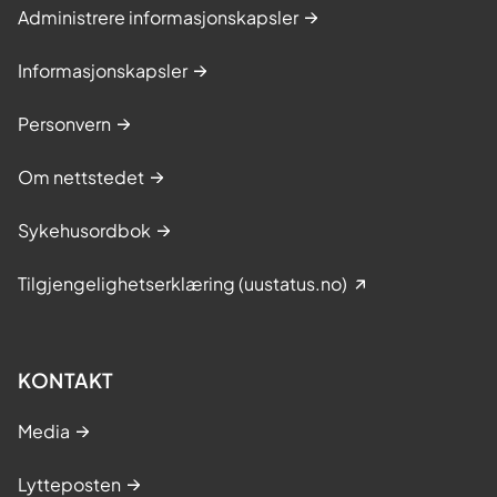
Administrere informasjonskapsler
Informasjonskapsler
Personvern
Om nettstedet
Sykehusordbok
Tilgjengelighetserklæring (uustatus.no)
KONTAKT
Media
Lytteposten