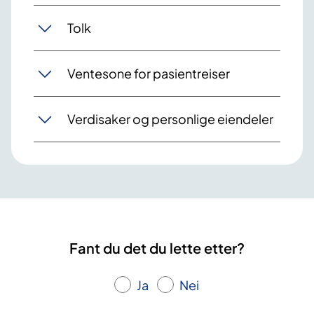
Tolk
Ventesone for pasientreiser
Verdisaker og personlige eiendeler
Fant du det du lette etter?
Ja
Nei