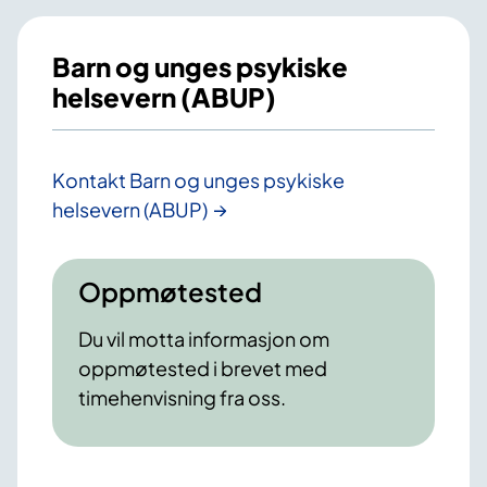
Barn og unges psykiske
helsevern (ABUP)
Kontakt Barn og unges psykiske
helsevern (ABUP)
Oppmøtested
Du vil motta informasjon om
oppmøtested i brevet med
timehenvisning fra oss.