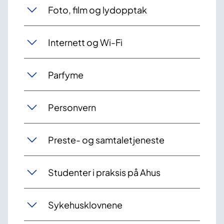
Foto, film og lydopptak
Internett og Wi-Fi
Parfyme
Personvern
Preste- og samtaletjeneste
Studenter i praksis på Ahus
Sykehusklovnene