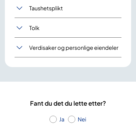
Taushetsplikt
Tolk
Verdisaker og personlige eiendeler
Fant du det du lette etter?
Ja
Nei