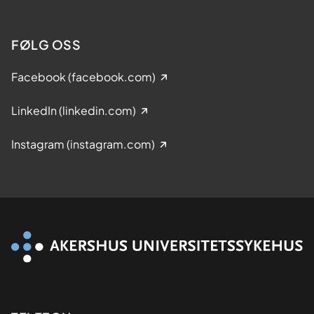
FØLG OSS
Facebook (facebook.com)
LinkedIn (linkedin.com)
Instagram (instagram.com)