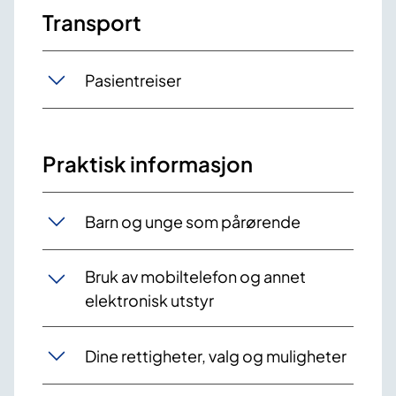
Transport
Pasientreiser
Praktisk informasjon
Barn og unge som pårørende
Bruk av mobiltelefon og annet
elektronisk utstyr
Dine rettigheter, valg og muligheter