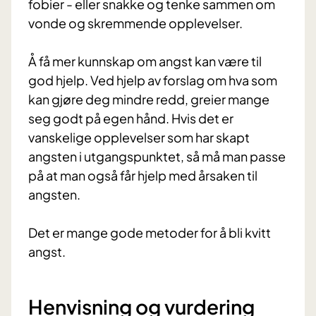
fobier - eller snakke og tenke sammen om
vonde og skremmende opplevelser.
Å få mer kunnskap om angst kan være til
god hjelp. Ved hjelp av forslag om hva som
kan gjøre deg mindre redd, greier mange
seg godt på egen hånd. Hvis det er
vanskelige opplevelser som har skapt
angsten i utgangspunktet, så må man passe
på at man også får hjelp med årsaken til
angsten.
Det er mange gode metoder for å bli kvitt
angst.
Henvisning og vurdering