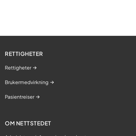
RETTIGHETER
Rettigheter
Brukermedvirkning
Pasientreiser
OM NETTSTEDET