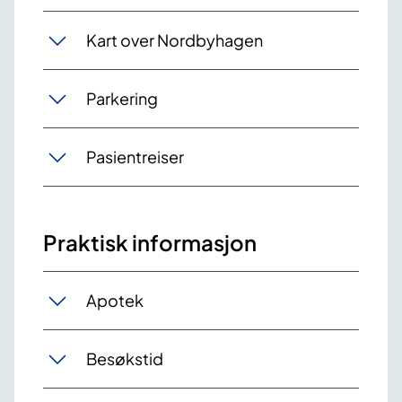
Kart over Nordbyhagen
Parkering
Pasientreiser
Praktisk informasjon
Apotek
Besøkstid