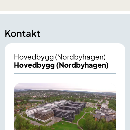
Kontakt
Hovedbygg (Nordbyhagen)
Hovedbygg (Nordbyhagen)