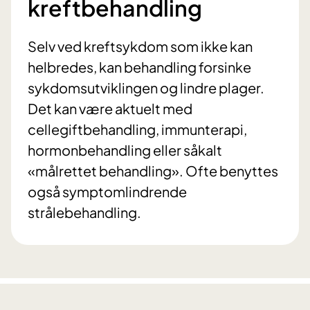
kreftbehandling
Selv ved kreftsykdom som ikke kan
helbredes, kan behandling forsinke
sykdomsutviklingen og lindre plager.
Det kan være aktuelt med
cellegiftbehandling, immunterapi,
hormonbehandling eller såkalt
«målrettet behandling». Ofte benyttes
også symptomlindrende
strålebehandling.