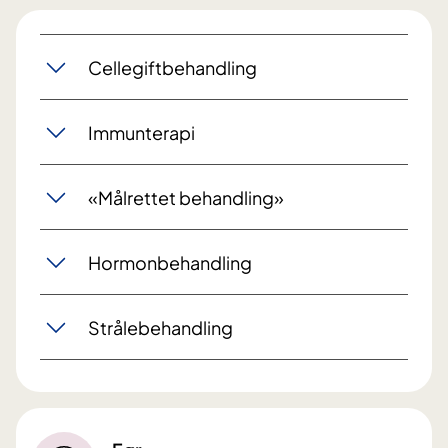
Cellegiftbehandling
Immunterapi
«Målrettet behandling»
Hormonbehandling
Strålebehandling