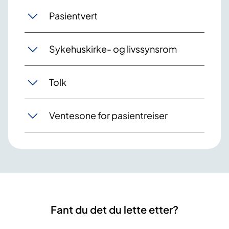
Pasientvert
Sykehuskirke- og livssynsrom
Tolk
Ventesone for pasientreiser
Fant du det du lette etter?