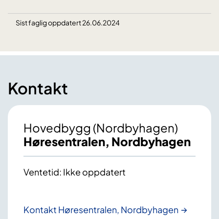
Sist faglig oppdatert 26.06.2024
Kontakt
Hovedbygg (Nordbyhagen)
Høresentralen, Nordbyhagen
Ventetid: Ikke oppdatert
Kontakt Høresentralen, Nordbyhagen