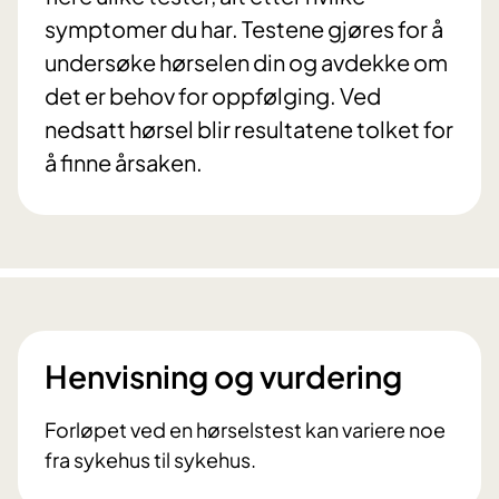
symptomer du har. Testene gjøres for å
undersøke hørselen din og avdekke om
det er behov for oppfølging. Ved
nedsatt hørsel blir resultatene tolket for
å finne årsaken.
Henvisning og vurdering
Forløpet ved en hørselstest kan variere noe
fra sykehus til sykehus.