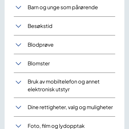
Barn og unge som pårørende
Besøkstid
Blodprøve
Blomster
Bruk av mobiltelefon og annet
elektronisk utstyr
Dine rettigheter, valg og muligheter
Foto, film og lydopptak