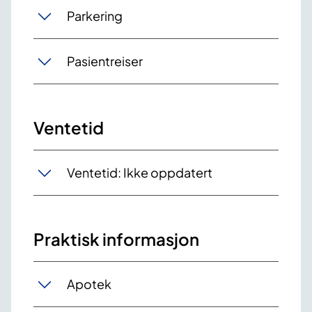
Parkering
Pasientreiser
Ventetid
Ventetid: Ikke oppdatert
Praktisk informasjon
Apotek