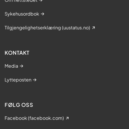
Sykehusordbok
Tilgjengelighetserklæring (uustatus.no)
KONTAKT
Media
Lytteposten
FØLG OSS
Facebook (facebook.com)