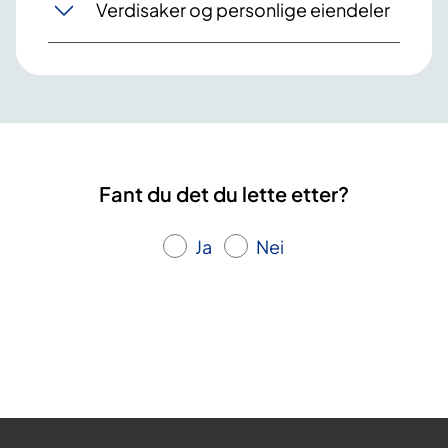
Verdisaker og personlige eiendeler
Fant du det du lette etter?
Ja
Nei