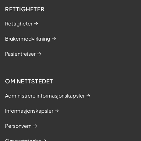
RETTIGHETER
Rettigheter
Brukermedvirkning
Pasientreiser
OM NETTSTEDET
Administrere informasjonskapsler
Informasjonskapsler
Personvern
Om nettstedet