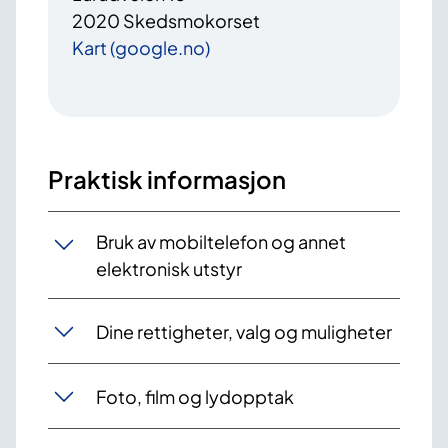
2020 Skedsmokorset
Kart (google.no)
Praktisk informasjon
Bruk av mobiltelefon og annet
elektronisk utstyr
Dine rettigheter, valg og muligheter
Foto, film og lydopptak