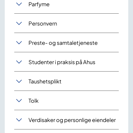
Parfyme
Personvern
Preste- og samtaletjeneste
Studenter i praksis på Ahus
Taushetsplikt
Tolk
Verdisaker og personlige eiendeler