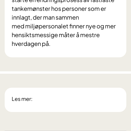
tankemønster hos personer som er
innlagt, der man sammen
med miljøpersonalet finner nye og mer
hensiktsmessige måter å mestre
hverdagen på.
Les mer: