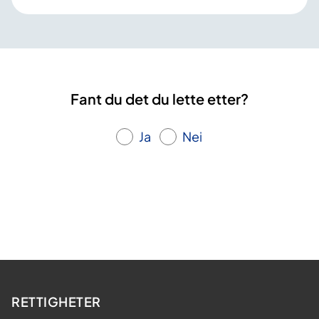
Fant du det du lette etter?
Ja
Nei
RETTIGHETER