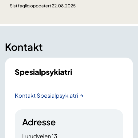
Sist faglig oppdatert 22.08.2025
Kontakt
Spesialpsykiatri
Kontakt Spesialpsykiatri
Adresse
Lurudveien 13