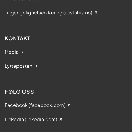
Tilgjengelighetserklæring (uustatus.no)
KONTAKT
Media
Lytteposten
FØLG OSS
Facebook (facebook.com)
LinkedIn (linkedin.com)