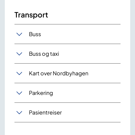
Transport
Buss
Buss og taxi
Kart over Nordbyhagen
Parkering
Pasientreiser