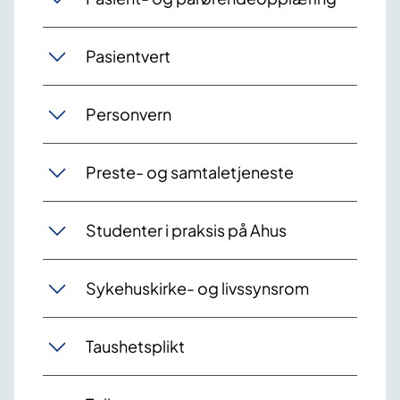
Pasientvert
Personvern
Preste- og samtaletjeneste
Studenter i praksis på Ahus
Sykehuskirke- og livssynsrom
Taushetsplikt