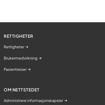
RETTIGHETER
Rettigheter
Brukermedvirkning
Pasientreiser
OM NETTSTEDET
Administrere informasjonskapsler