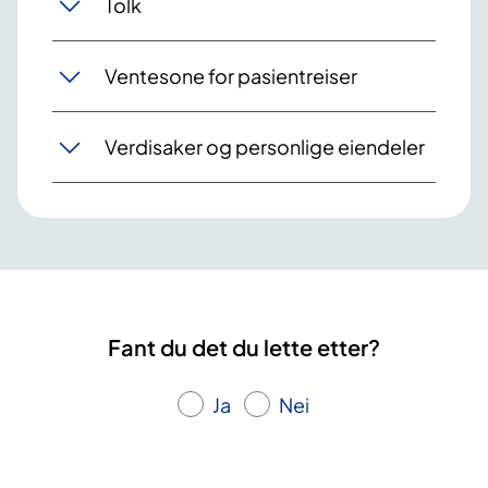
Tolk
Ventesone for pasientreiser
Verdisaker og personlige eiendeler
Fant du det du lette etter?
Ja
Nei