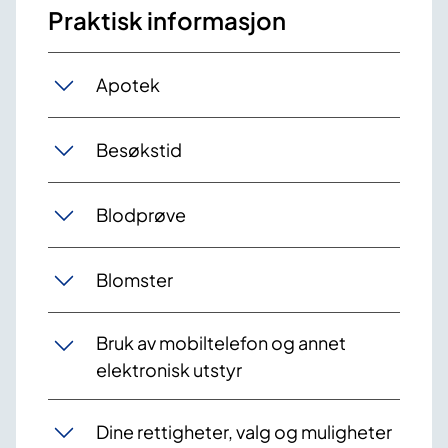
Praktisk informasjon
Apotek
Besøkstid
Blodprøve
Blomster
Bruk av mobiltelefon og annet
elektronisk utstyr
Dine rettigheter, valg og muligheter