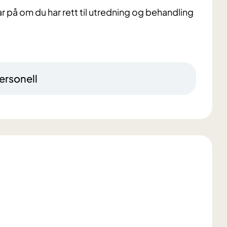
var på om du har rett til utredning og behandling
ersonell