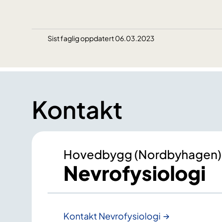
Sist faglig oppdatert 06.03.2023
Kontakt
Hovedbygg (Nordbyhagen)
Nevrofysiologi
Kontakt Nevrofysiologi