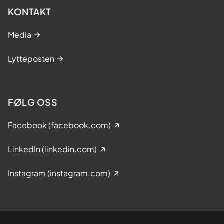
KONTAKT
Media
Lytteposten
FØLG OSS
Facebook (facebook.com)
LinkedIn (linkedin.com)
Instagram (instagram.com)