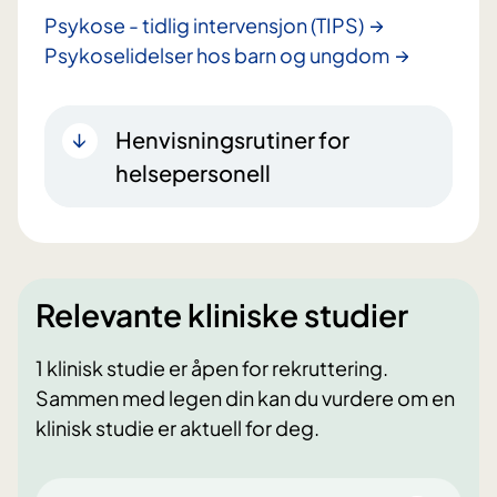
Psykose - tidlig intervensjon (TIPS)
Psykoselidelser hos barn og ungdom
Henvisningsrutiner for
helsepersonell
Relevante kliniske studier
1 klinisk studie er åpen for rekruttering.
Sammen med legen din kan du vurdere om en
klinisk studie er aktuell for deg.