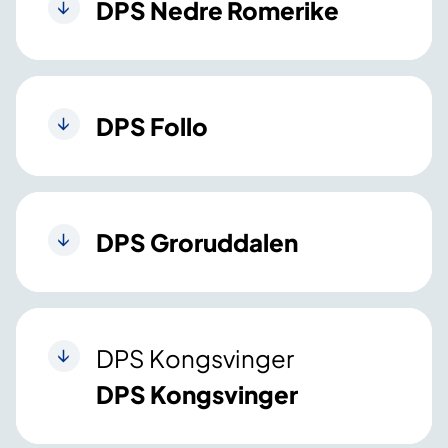
DPS Nedre Romerike
DPS Follo
DPS Groruddalen
DPS Kongsvinger
DPS Kongsvinger