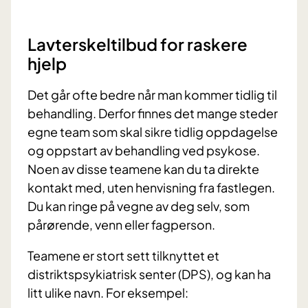
Lavterskeltilbud for raskere
hjelp
Det går ofte bedre når man kommer tidlig til
behandling. Derfor finnes det mange steder
egne team som skal sikre tidlig oppdagelse
og oppstart av behandling ved psykose.
Noen av disse teamene kan du ta direkte
kontakt med, uten henvisning fra fastlegen.
Du kan ringe på vegne av deg selv, som
pårørende, venn eller fagperson.
Teamene er stort sett tilknyttet et
distriktspsykiatrisk senter (DPS), og kan ha
litt ulike navn. For eksempel: