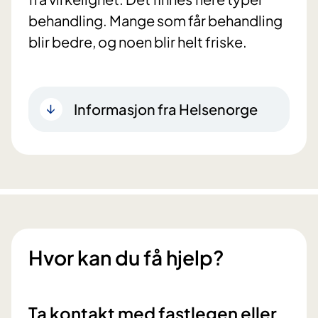
behandling. Mange som får behandling
blir bedre, og noen blir helt friske.
Informasjon fra Helsenorge
Hvor kan du få hjelp?
Ta kontakt med fastlegen eller