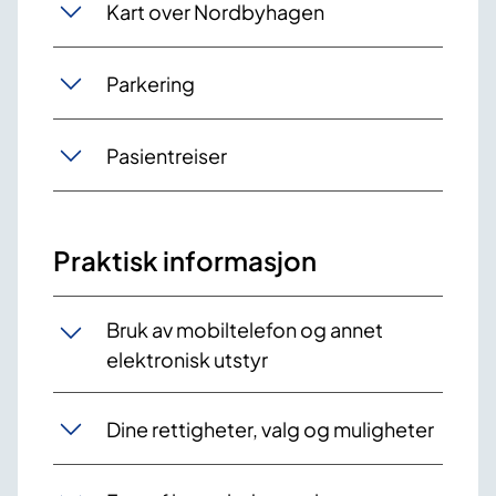
Kart over Nordbyhagen
Parkering
Pasientreiser
Praktisk informasjon
Bruk av mobiltelefon og annet
elektronisk utstyr
Dine rettigheter, valg og muligheter