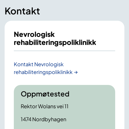
Kontakt
Nevrologisk
rehabiliteringspoliklinikk
Kontakt Nevrologisk
rehabiliteringspoliklinikk
Oppmøtested
Rektor Wolans vei 11
1474 Nordbyhagen