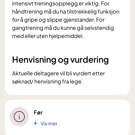
intensivt treningsopplegg er viktig. For
håndtrening må du ha tilstrekkelig funksjon
for å gripe og slippe gjenstander. For
gangtrening må du kunne gå selvstendig
med eller uten hjelpemiddel.
Henvisning og vurdering
Aktuelle deltagere vil bli vurdert etter
søknad/ henvisning fra lege.
Før
Vis mer