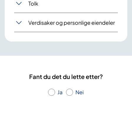
Tolk
Verdisaker og personlige eiendeler
Fant du det du lette etter?
Ja
Nei