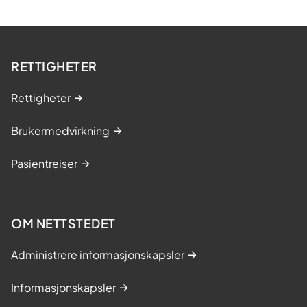
RETTIGHETER
Rettigheter
Brukermedvirkning
Pasientreiser
OM NETTSTEDET
Administrere informasjonskapsler
Informasjonskapsler