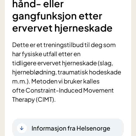
hånd- eller
gangfunksjon etter
ervervet hjerneskade
Dette er et treningstilbud til deg som
har fysiske utfall etter en
tidligere ervervet hjerneskade (slag,
hjerneblødning, traumatisk hodeskade
m.m.). Metoden vi bruker kalles
ofte Constraint-Induced Movement
Therapy (CIMT).
Informasjon fra Helsenorge