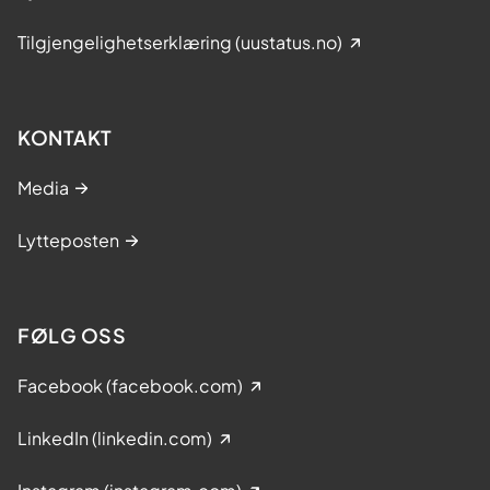
Tilgjengelighetserklæring (uustatus.no)
KONTAKT
Media
Lytteposten
FØLG OSS
Facebook (facebook.com)
LinkedIn (linkedin.com)