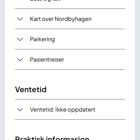
Kart over Nordbyhagen
Parkering
Pasientreiser
Ventetid
Ventetid: Ikke oppdatert
Praktisk informasjon