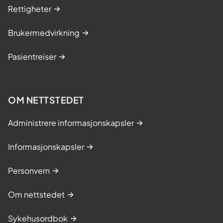
Rettigheter
Brukermedvirkning
Pasientreiser
OM NETTSTEDET
Administrere informasjonskapsler
Informasjonskapsler
Personvern
Om nettstedet
Sykehusordbok