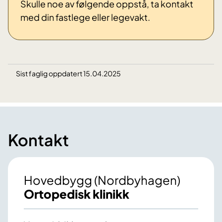
Skulle noe av følgende oppstå, ta kontakt
med din fastlege eller legevakt.
Sist faglig oppdatert 15.04.2025
Kontakt
Hovedbygg (Nordbyhagen)
Ortopedisk klinikk