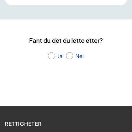
Fant du det du lette etter?
Ja
Nei
RETTIGHETER