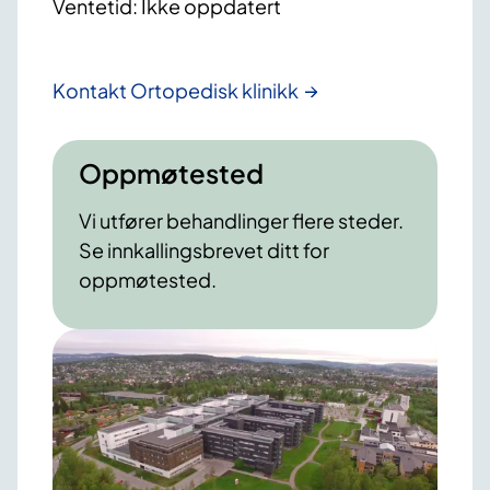
Ventetid: Ikke oppdatert
Kontakt Ortopedisk klinikk
Oppmøtested
Vi utfører behandlinger flere steder.
Se innkallingsbrevet ditt for
oppmøtested.