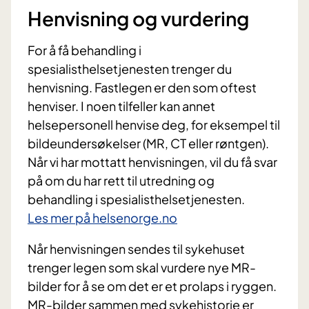
Henvisning og vurdering
For å få behandling i
spesialisthelsetjenesten trenger du
henvisning. Fastlegen er den som oftest
henviser. I noen tilfeller kan annet
helsepersonell henvise deg, for eksempel til
bildeundersøkelser (MR, CT eller røntgen).
Når vi har mottatt henvisningen, vil du få svar
på om du har rett til utredning og
behandling i spesialisthelsetjenesten.
Les mer på helsenorge.no
Når henvisningen sendes til sykehuset
trenger legen som skal vurdere nye MR-
bilder for å se om det er et prolaps i ryggen.
MR-bilder sammen med sykehistorie er