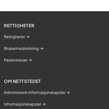
RETTIGHETER
Rettigheter
Brukermedvirkning
Pasientreiser
OM NETTSTEDET
Administrere informasjonskapsler
Informasjonskapsler